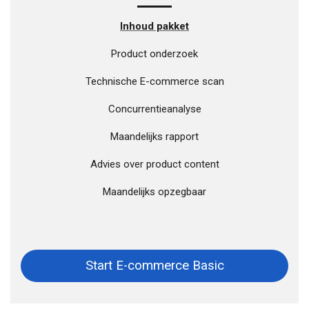
Inhoud pakket
Product onderzoek
Technische E-commerce scan
Concurrentieanalyse
Maandelijks rapport
Advies over product content
Maandelijks opzegbaar
Start E-commerce Basic