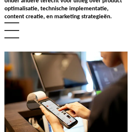
onder andere terecht voor uitleg over product
optimalisatie, technische implementatie,
content creatie, en marketing strategieën.