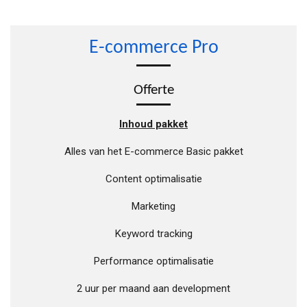
E-commerce Pro
Offerte
Inhoud pakket
Alles van het E-commerce Basic pakket
Content optimalisatie
Marketing
Keyword tracking
Performance optimalisatie
2 uur per maand aan development