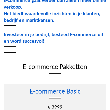
E-commerce gaat verder dan alleen meer online
verkoop.
Het biedt waardevolle inzichten in je klanten,
bedrijf en marktkansen.
Investeer in je bedrijf, besteed E-commerce uit
en word succesvol!
E-commerce Pakketten
E-commerce Basic
€ 3999