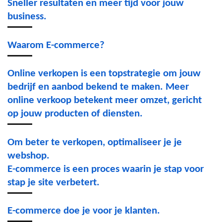
Sneller resultaten en meer tijd voor jouw
business.
Waarom E-commerce?
Online verkopen is een topstrategie om jouw
bedrijf en aanbod bekend te maken. Meer
online verkoop betekent meer omzet, gericht
op jouw producten of diensten.
Om beter te verkopen, optimaliseer je je
webshop.
E-commerce is een proces waarin je stap voor
stap je site verbetert.
E-commerce doe je voor je klanten.