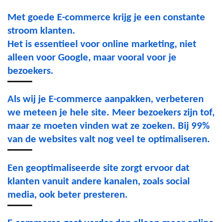
Met goede E-commerce krijg je een constante
stroom klanten.
Het is essentieel voor online marketing, niet
alleen voor Google, maar vooral voor je
bezoekers.
Als wij je E-commerce aanpakken, verbeteren
we meteen je hele site. Meer bezoekers zijn tof,
maar ze moeten vinden wat ze zoeken. Bij 99%
van de websites valt nog veel te optimaliseren.
Een geoptimaliseerde site zorgt ervoor dat
klanten vanuit andere kanalen, zoals social
media, ook beter presteren.