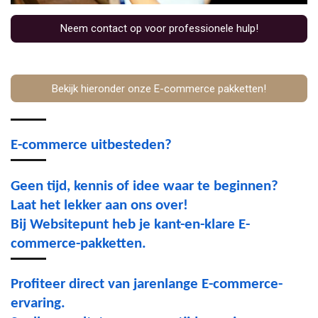
Neem contact op voor professionele hulp!
Bekijk hieronder onze E-commerce pakketten!
E-commerce uitbesteden?
Geen tijd, kennis of idee waar te beginnen?
Laat het lekker aan ons over!
Bij Websitepunt heb je kant-en-klare E-
commerce-pakketten.
Profiteer direct van jarenlange E-commerce-
ervaring.