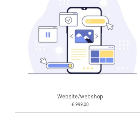
Website/webshop
€ 999,00