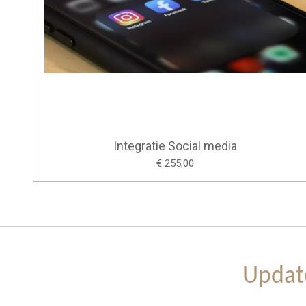
Integratie Social media
€ 255,00
Updat