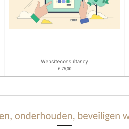
Websiteconsultancy
€ 75,00
en, onderhouden, beveiligen w