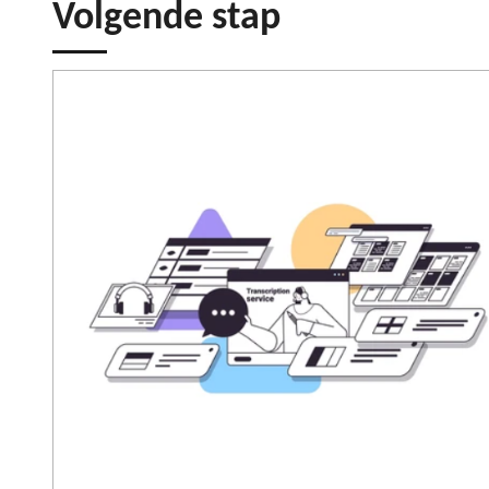
Volgende stap