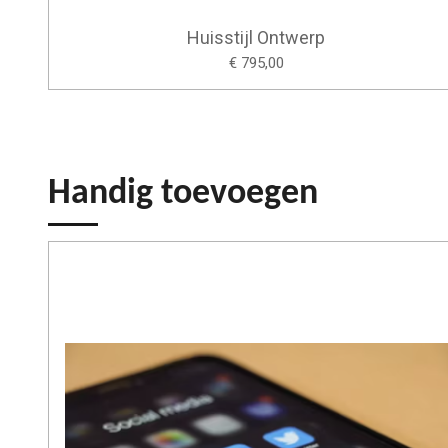
Huisstijl Ontwerp
€ 795,00
Handig toevoegen