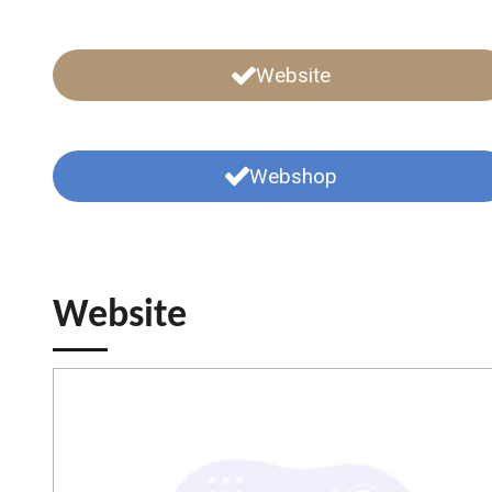
Website
Webshop
Website