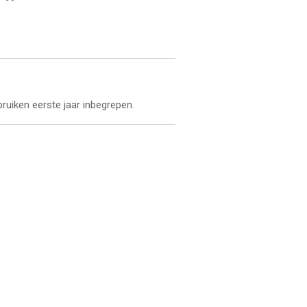
bruiken eerste jaar inbegrepen.